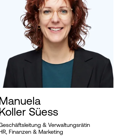
Manuela
Koller Süess
Geschäftsleitung & Verwaltungsrätin
HR, Finanzen & Marketing