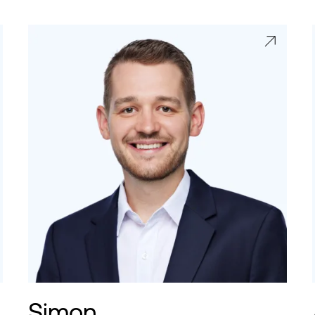
Simon