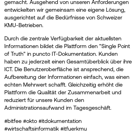
gemacht. Ausgehend von unseren Anforderungen
entwickelten wir gemeinsam eine eigene Lösung,
ausgerichtet auf die Bedürfnisse von Schweizer
KMU-Betrieben.
Durch die zentrale Verfügbarkeit der aktuellsten
Informationen bildet die Plattform den "Single Point
of Truth" in puncto IT-Dokumentation. Kunden
haben zu jederzeit einen Gesamtüberblick über ihre
ICT. Die Benutzeroberfläche ist ansprechend, die
Aufbereitung der Informationen einfach, was einen
echten Mehrwert schafft. Gleichzeitig erhöht die
Plattform die Qualität der Zusammenarbeit und
reduziert für unsere Kunden den
Administrationsaufwand im Tagesgeschäft.
#bitfee #okto #itdokumentation
#wirtschaftsinformatik #itfuerkmu