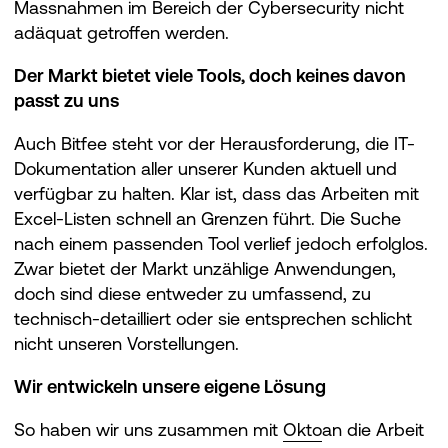
Massnahmen im Bereich der Cybersecurity nicht
adäquat getroffen werden.
Der Markt bietet viele Tools, doch keines davon
passt zu uns
Auch Bitfee steht vor der Herausforderung, die IT-
Dokumentation aller unserer Kunden aktuell und
verfügbar zu halten. Klar ist, dass das Arbeiten mit
Excel-Listen schnell an Grenzen führt. Die Suche
nach einem passenden Tool verlief jedoch erfolglos.
Zwar bietet der Markt unzählige Anwendungen,
doch sind diese entweder zu umfassend, zu
technisch-detailliert oder sie entsprechen schlicht
nicht unseren Vorstellungen.
Wir entwickeln unsere eigene Lösung
So haben wir uns zusammen mit
Okto
an die Arbeit