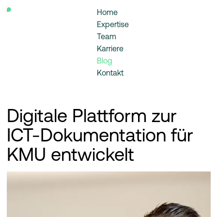
Home
Expertise
Team
Karriere
Blog
Kontakt
Digitale Plattform zur
ICT-Dokumentation für
KMU entwickelt