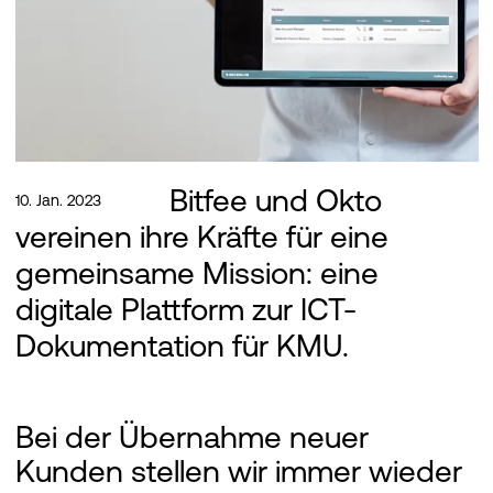
Bitfee und Okto
10. Jan. 2023
vereinen ihre Kräfte für eine
gemeinsame Mission: eine
digitale Plattform zur ICT-
Dokumentation für KMU.
Bei der Übernahme neuer
Kunden stellen wir immer wieder