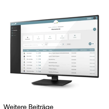
Weitere Beiträge