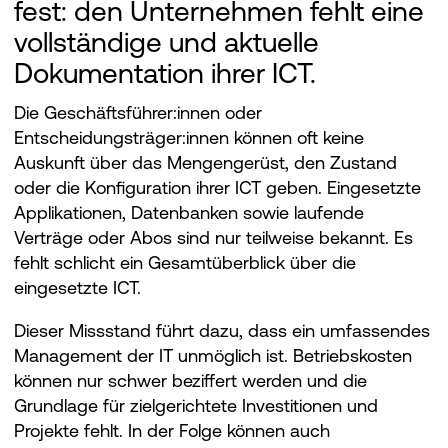
fest: den Unternehmen fehlt eine
vollständige und aktuelle
Dokumentation ihrer ICT.
Die Geschäftsführer:innen oder
Entscheidungsträger:innen können oft keine
Auskunft über das Mengengerüst, den Zustand
oder die Konfiguration ihrer ICT geben. Eingesetzte
Applikationen, Datenbanken sowie laufende
Verträge oder Abos sind nur teilweise bekannt. Es
fehlt schlicht ein Gesamtüberblick über die
eingesetzte ICT.
Dieser Missstand führt dazu, dass ein umfassendes
Management der IT unmöglich ist. Betriebskosten
können nur schwer beziffert werden und die
Grundlage für zielgerichtete Investitionen und
Projekte fehlt. In der Folge können auch