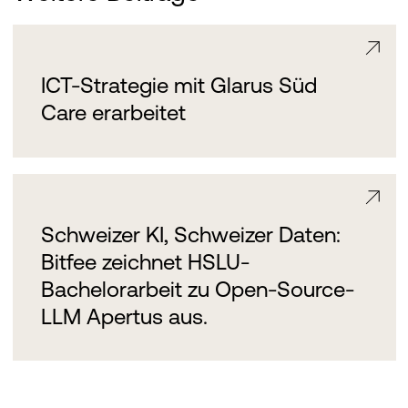
ICT-Strategie mit Glarus Süd
Care erarbeitet
Schweizer KI, Schweizer Daten:
Bitfee zeichnet HSLU-
Bachelorarbeit zu Open-Source-
LLM Apertus aus.