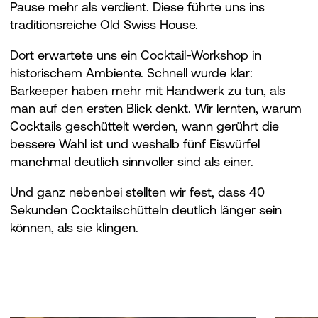
Pause mehr als verdient. Diese führte uns ins
traditionsreiche Old Swiss House.
Dort erwartete uns ein Cocktail-Workshop in
historischem Ambiente. Schnell wurde klar:
Barkeeper haben mehr mit Handwerk zu tun, als
man auf den ersten Blick denkt. Wir lernten, warum
Cocktails geschüttelt werden, wann gerührt die
bessere Wahl ist und weshalb fünf Eiswürfel
manchmal deutlich sinnvoller sind als einer.
Und ganz nebenbei stellten wir fest, dass 40
Sekunden Cocktailschütteln deutlich länger sein
können, als sie klingen.