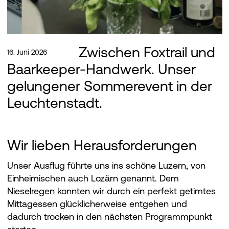
Zwischen Foxtrail und
16. Juni 2026
Baarkeeper-Handwerk. Unser
gelungener Sommerevent in der
Leuchtenstadt.
Wir lieben Herausforderungen
Unser Ausflug führte uns ins schöne Luzern, von
Einheimischen auch Lozärn genannt. Dem
Nieselregen konnten wir durch ein perfekt getimtes
Mittagessen glücklicherweise entgehen und
dadurch trocken in den nächsten Programmpunkt