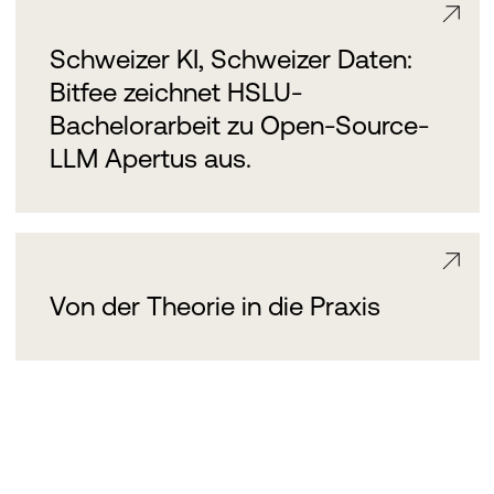
Schweizer KI, Schweizer Daten:
Bitfee zeichnet HSLU-
Bachelorarbeit zu Open-Source-
LLM Apertus aus.
Von der Theorie in die Praxis