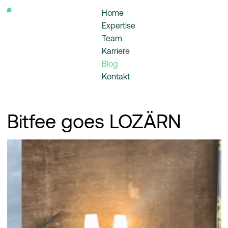
Home
Expertise
Team
Karriere
Blog
Kontakt
Bitfee goes LOZÄRN