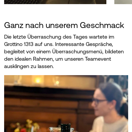
Ganz nach unserem Geschmack
Die letzte Überraschung des Tages wartete im
Grottino 1313 auf uns. Interessante Gespräche,
begleitet von einem Überraschungsmenü, bildeten
den idealen Rahmen, um unseren Teamevent
ausklingen zu lassen.