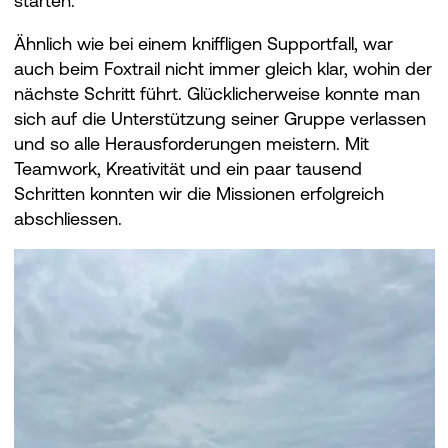
starten.
Ähnlich wie bei einem kniffligen Supportfall, war
auch beim Foxtrail nicht immer gleich klar, wohin der
nächste Schritt führt. Glücklicherweise konnte man
sich auf die Unterstützung seiner Gruppe verlassen
und so alle Herausforderungen meistern. Mit
Teamwork, Kreativität und ein paar tausend
Schritten konnten wir die Missionen erfolgreich
abschliessen.