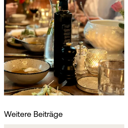
Weitere Beiträge