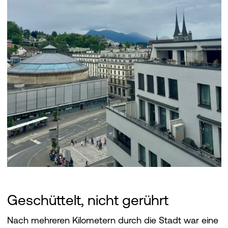
Geschüttelt, nicht gerührt
Nach mehreren Kilometern durch die Stadt war eine