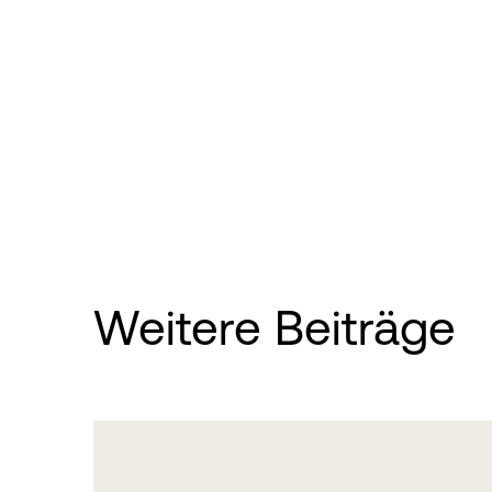
Weitere Beiträge