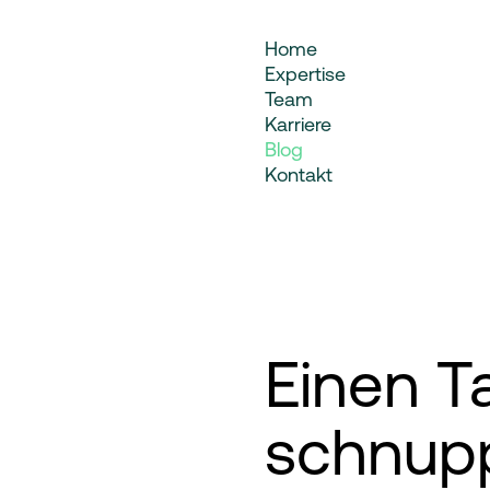
Blog
Home
Expertise
Team
Karriere
Blog
Kontakt
Einen Ta
schnup