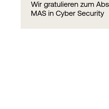
Wir gratulieren zum Ab
MAS in Cyber Security