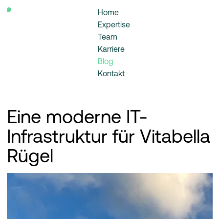
Home
Expertise
Team
Karriere
Blog
Kontakt
Eine moderne IT-
Infrastruktur für Vitabella
Rügel