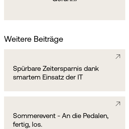
Weitere Beiträge
Spürbare Zeitersparnis dank
smartem Einsatz der IT
Sommerevent - An die Pedalen,
fertig, los.