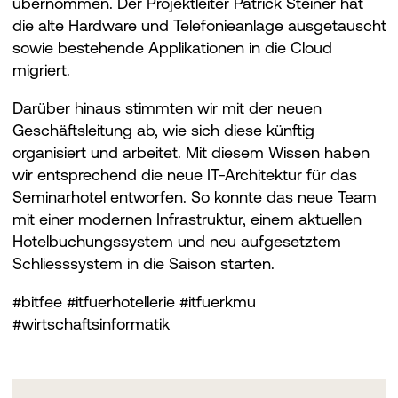
übernommen. Der Projektleiter Patrick Steiner hat
die alte Hardware und Telefonieanlage ausgetauscht
sowie bestehende Applikationen in die Cloud
migriert.
Darüber hinaus stimmten wir mit der neuen
Geschäftsleitung ab, wie sich diese künftig
organisiert und arbeitet. Mit diesem Wissen haben
wir entsprechend die neue IT-Architektur für das
Seminarhotel entworfen. So konnte das neue Team
mit einer modernen Infrastruktur, einem aktuellen
Hotelbuchungssystem und neu aufgesetztem
Schliesssystem in die Saison starten.
#bitfee #itfuerhotellerie #itfuerkmu
#wirtschaftsinformatik