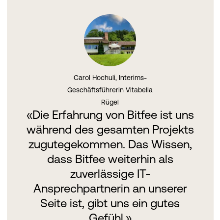
Carol Hochuli, Interims-
Geschäftsführerin Vitabella
Rügel
«Die Erfahrung von Bitfee ist uns
während des gesamten Projekts
zugutegekommen. Das Wissen,
dass Bitfee weiterhin als
zuverlässige IT-
Ansprechpartnerin an unserer
Seite ist, gibt uns ein gutes
Gefühl.»