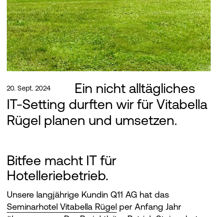
Ein nicht alltägliches
20. Sept. 2024
IT-Setting durften wir für Vitabella
Rügel planen und umsetzen.
Bitfee macht IT für
Hotelleriebetrieb.
Unsere langjährige Kundin Q11 AG hat das
Seminarhotel Vitabella Rügel
per Anfang Jahr